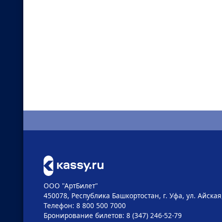
ООО "АртБилет"
450078, Республика Башкортостан, г. Уфа, ул. Айская,
Телефон: 8 800 500 7000
Бронирование билетов: 8 (347) 246-52-79