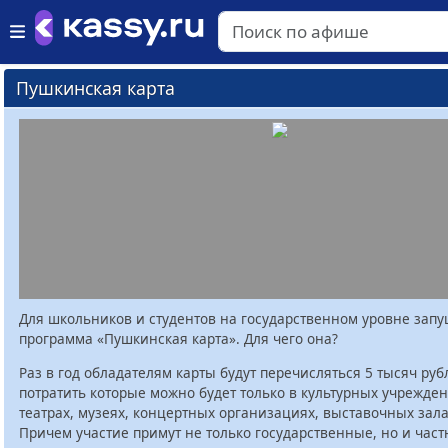
Пушкинская карта
Для школьников и студентов на государственном уровне зап
программа «Пушкинская карта». Для чего она?
Раз в год обладателям карты будут перечисляться 5 тысяч руб
потратить которые можно будет только в культурных учрежден
театрах, музеях, концертных организациях, выставочных залах
Причем участие примут не только государственные, но и час