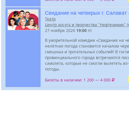
Свидание на четверых г. Салават
Театр
Центр досуга и творчества "Нефтехимик" (г
27 ноября 2026
19:00
пт
В уморительной комедии «Свидание на ч
нелётная погода становится началом чер
смешных и трогательных событий! В гост
провинциального города встречаются па
самолета, которые не смогли вылететь из
погоды.
Билеты в наличии: 1 200 — 4 000