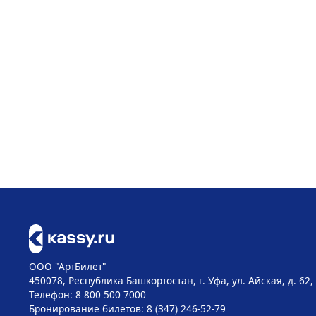
ООО "АртБилет"
450078, Республика Башкортостан, г. Уфа, ул. Айская, д. 62,
Телефон: 8 800 500 7000
Бронирование билетов: 8 (347) 246-52-79