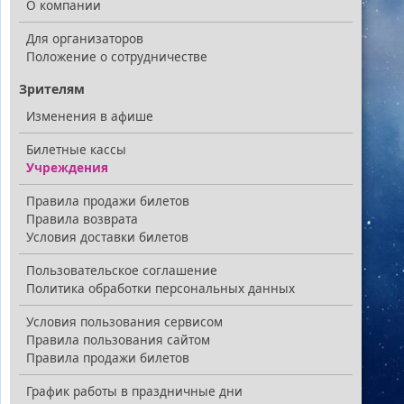
О компании
Для организаторов
Положение о сотрудничестве
Зрителям
Изменения в афише
Билетные кассы
Учреждения
Правила продажи билетов
Правила возврата
Условия доставки билетов
Пользовательское соглашение
Политика обработки персональных данных
Условия пользования сервисом
Правила пользования сайтом
Правила продажи билетов
График работы в праздничные дни